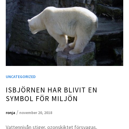
UNCATEGORIZED
ISBJÖRNEN HAR BLIVIT EN
SYMBOL FÖR MILJÖN
/
ronja
november 20, 2018
Vattennivån stiger, ozonskiktet försvagas,