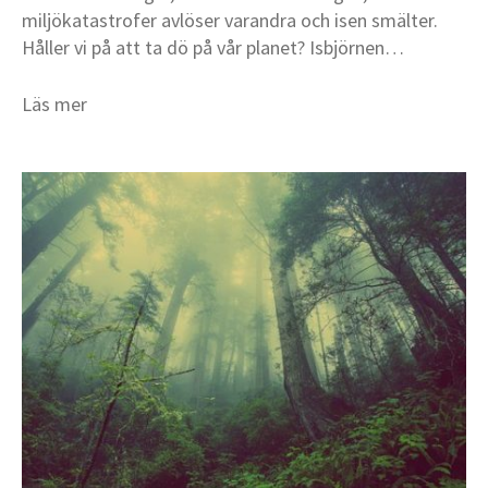
miljökatastrofer avlöser varandra och isen smälter.
Håller vi på att ta dö på vår planet? Isbjörnen…
Läs mer