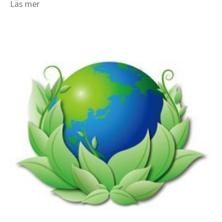
Läs mer