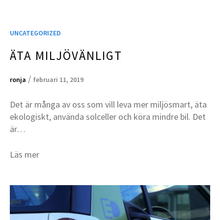
UNCATEGORIZED
ÄTA MILJÖVÄNLIGT
/
ronja
februari 11, 2019
Det är många av oss som vill leva mer miljösmart, äta
ekologiskt, använda solceller och köra mindre bil. Det
är…
Läs mer