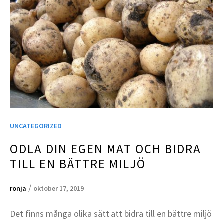
UNCATEGORIZED
ODLA DIN EGEN MAT OCH BIDRA
TILL EN BÄTTRE MILJÖ
/
ronja
oktober 17, 2019
Det finns många olika sätt att bidra till en bättre miljö