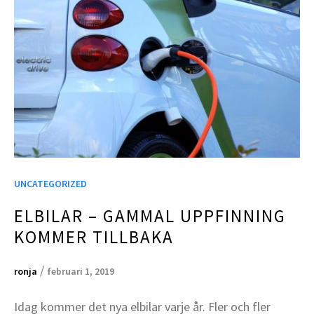
UNCATEGORIZED
ELBILAR – GAMMAL UPPFINNING
KOMMER TILLBAKA
/
ronja
februari 1, 2019
Idag kommer det nya elbilar varje år. Fler och fler