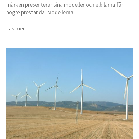
märken presenterar sina modeller och elbilarna får
högre prestanda. Modellerna…
Läs mer