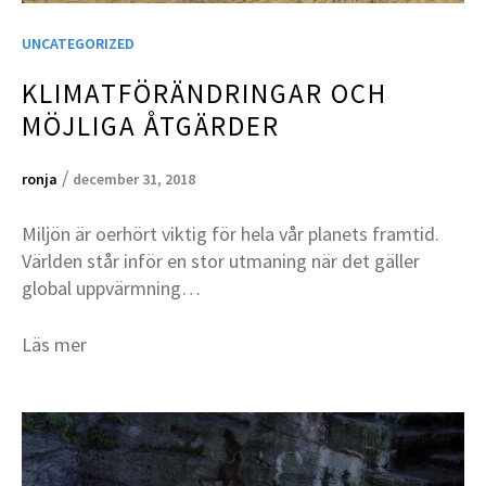
UNCATEGORIZED
KLIMATFÖRÄNDRINGAR OCH
MÖJLIGA ÅTGÄRDER
/
ronja
december 31, 2018
Miljön är oerhört viktig för hela vår planets framtid.
Världen står inför en stor utmaning när det gäller
global uppvärmning…
Läs mer