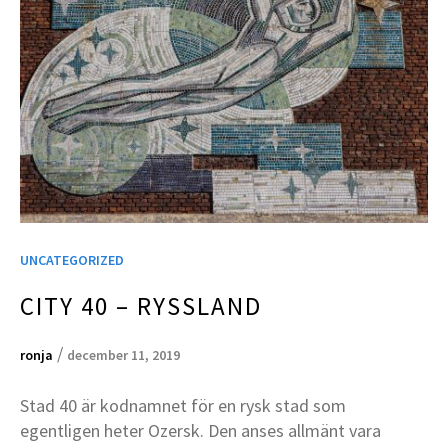
UNCATEGORIZED
CITY 40 – RYSSLAND
/
ronja
december 11, 2019
Stad 40 är kodnamnet för en rysk stad som
egentligen heter Ozersk. Den anses allmänt vara