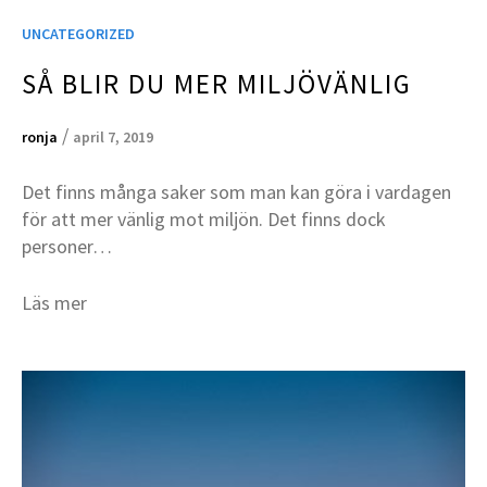
UNCATEGORIZED
SÅ BLIR DU MER MILJÖVÄNLIG
/
ronja
april 7, 2019
Det finns många saker som man kan göra i vardagen
för att mer vänlig mot miljön. Det finns dock
personer…
Läs mer