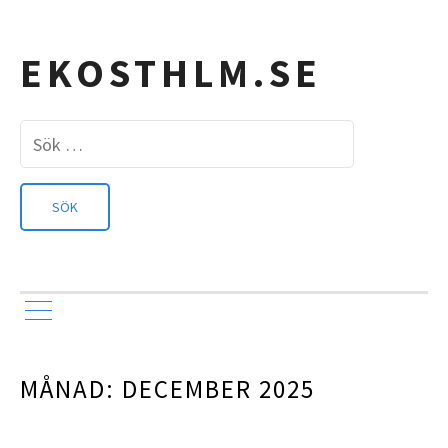
EKOSTHLM.SE
Sök
efter:
MÅNAD:
DECEMBER 2025