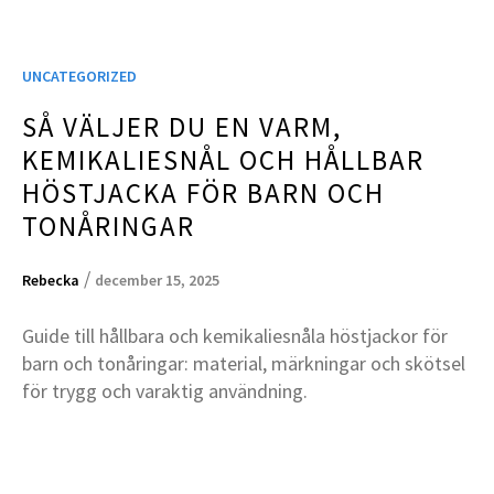
UNCATEGORIZED
SÅ VÄLJER DU EN VARM,
KEMIKALIESNÅL OCH HÅLLBAR
HÖSTJACKA FÖR BARN OCH
TONÅRINGAR
/
Rebecka
december 15, 2025
Guide till hållbara och kemikaliesnåla höstjackor för
barn och tonåringar: material, märkningar och skötsel
för trygg och varaktig användning.